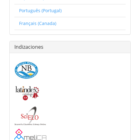
Português (Portugal)
Français (Canada)
Indizaciones