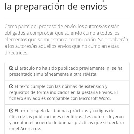
la preparación de envíos
Como parte del proceso de envío, los autores/as están
obligados a comprobar que su envío cumpla todos los
elementos que se muestran a continuación. Se devolverán
a los autores/as aquellos envíos que no cumplan estas
directrices.
El artículo no ha sido publicado previamente, ni se ha
presentado simultáneamente a otra revista.
El texto cumple con las normas de extensión y
requisitos de forma indicados en la pestaña Envíos. El
fichero enviado es compatible con Microsoft Word.
El texto respeta las buenas prácticas y códigos de
ética de las publicaciones científicas. Les autores leyeron
y aceptan el acuerdo de buenas prácticas que se declara
en el Acerca de.