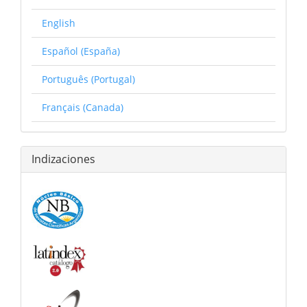
English
Español (España)
Português (Portugal)
Français (Canada)
Indizaciones