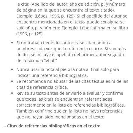
la cita: (Apellido del autor, año de edición, p. y número
de página en la que se encuentra el texto citado).
Ejemplo: (López, 1996, p. 125). Si el apellido del autor se
encuentra mencionado en el texto, puede consignarse
solo año, p. y número: Ejemplo: López afirma en su libro
(1996, p. 125).
Si un trabajo tiene dos autores, se citan ambos
nombres cada vez que la referencia ocurre. Si son más
de dos se incluye el apellido del primer autor seguido
de la fórmula “et al.”
Nunca usar la nota al pie o la nota al final solo para
indicar una referencia bibliográfica.
Se recomienda no abusar de las citas textuales ni de las
citas de referencia crítica.
Revise su texto antes de enviarlo a evaluar y confirme
que todas las citas se encuentran referenciadas
correctamente en la lista de referencias bibliográficas.
También confirme que en la lista no haya referencias
que no hayan sido mencionadas en el texto.
- Citas de referencias bibliográficas
en el texto: