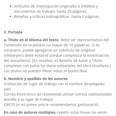
Artículos de investigación originales e inéditos y
documentos de trabajo: hasta 20 páginas.
Reseñas y críticas bibliográficas: hasta 5 páginas.
2. Portada
a. Título en el idioma del texto
: debe ser representativo del
contenido, en lo posible no mayor de 10 palabras. Si es
necesario, puede agregarse un subtítulo de longitud
similarpero debe evitarse porque complejiza la visibilización
del documento. [En reseñas, es Reseña de Autor y Título
completos con todos los datos editoriales del libro reseñado.]
Los títulos no pueden llevar notas ni punto final.
b. Nombre y apellido de les autores
Institución de lugar de trabajo con el nombre desplegado,
país
Correo electrónico
(se recomienda utilizar correos institucionales
acordes a su lugar de trabajo)
ORCID (si no posee uno le recomendamos gestionarlo)
En caso de autores múltiples
, repetir estas líneas las veces