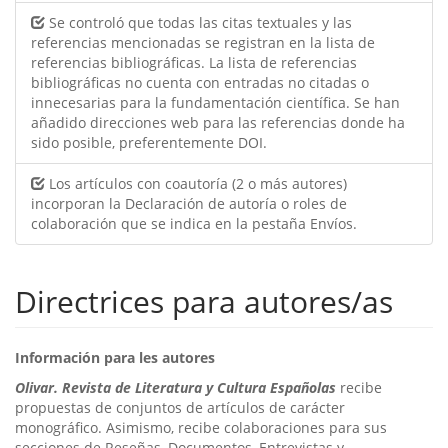
Se controló que todas las citas textuales y las
referencias mencionadas se registran en la lista de
referencias bibliográficas. La lista de referencias
bibliográficas no cuenta con entradas no citadas o
innecesarias para la fundamentación científica. Se han
añadido direcciones web para las referencias donde ha
sido posible, preferentemente DOI.
Los artículos con coautoría (2 o más autores)
incorporan la Declaración de autoría o roles de
colaboración que se indica en la pestaña Envíos.
Directrices para autores/as
Información para les autores
Olivar. Revista de Literatura y Cultura Españolas
recibe
propuestas de conjuntos de artículos de carácter
monográfico. Asimismo, recibe colaboraciones para sus
secciones de Reseñas, Documentos, Entrevistas y