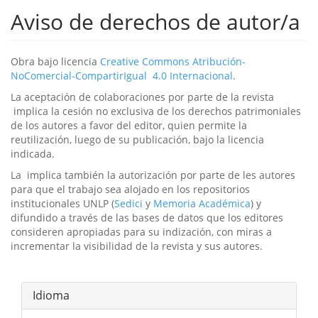
Aviso de derechos de autor/a
Obra
bajo licencia
Creative Commons Atribución-
NoComercial-CompartirIgual 4.0 Internacional
.
La aceptación de colaboraciones por parte de la revista
implica la cesión no exclusiva de los derechos patrimoniales
de los autores a favor del editor, quien permite la
reutilización, luego de su publicación,
bajo la licencia
indicada.
La implica también la autorización por parte de les autores
para que el trabajo sea alojado en los repositorios
institucionales UNLP (
Sedici
y
Memoria Académica
) y
difundido a través de las bases de datos que los editores
consideren apropiadas para su indización, con miras a
incrementar la visibilidad de la revista y sus autores.
Idioma