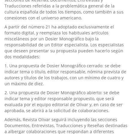
Traducciones referidas a la problemática general de la
cultura española de todos los tiempos, como también a sus
conexiones con el universo americano.
A partir del número 21 ha adoptado exclusivamente el
formato digital, y reemplaza los habituales artículos
misceláneos por un Dosier Monográfico bajo la
responsabilidad de un Editor especialista. Los especialistas
que deseen presentar su propuesta pueden hacerlo según
dos modalidades:
1. Una propuesta de Dosier Monográfico cerrado: se debe
indicar tema o título, editor responsable, nómina prevista de
autores y títulos de los trabajos, con un mínimo de cuatro y
un máximo de diez.
2. Una propuesta de Dosier Monográfico abierto: se debe
indicar tema y editor responsable propuesto, que será
evaluada por el equipo editorial de Olivar y, en caso de ser
aprobada, se abrirá a la solicitud de colaboraciones.
Además, Revista Olivar seguirá incluyendo las secciones
Documentos, Entrevistas, Traducciones y Reseñas destinadas
a albergar colaboraciones que respondan a diferentes