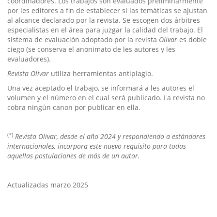
coordinadores. Los trabajos son evaluados preliminarmente
por les editores a fin de establecer si las temáticas se ajustan
al alcance declarado por la revista. Se escogen dos árbitres
especialistas en el área para juzgar la calidad del trabajo. El
sistema de evaluación adoptado por la revista
Olivar
es doble
ciego (se conserva el anonimato de les autores y les
evaluadores).
Revista Olivar
utiliza herramientas antiplagio.
Una vez aceptado el trabajo, se informará a les autores el
volumen y el número en el cual será publicado. La revista no
cobra ningún canon por publicar en ella.
(*)
Revista Olivar, desde el año 2024 y respondiendo a estándares
internacionales, incorpora este nuevo requisito para todas
aquellas postulaciones de más de un autor.
Actualizadas marzo 2025