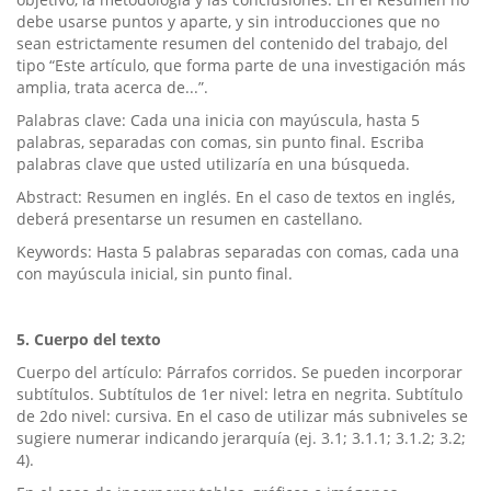
debe usarse puntos y aparte, y sin introducciones que no
sean estrictamente resumen del contenido del trabajo, del
tipo “Este artículo, que forma parte de una investigación más
amplia, trata acerca de...”.
Palabras clave: Cada una inicia con mayúscula, hasta 5
palabras, separadas con comas, sin punto final. Escriba
palabras clave que usted utilizaría en una búsqueda.
Abstract: Resumen en inglés. En el caso de textos en inglés,
deberá presentarse un resumen en castellano.
Keywords: Hasta 5 palabras separadas con comas, cada una
con mayúscula inicial, sin punto final.
5. Cuerpo del texto
Cuerpo del artículo: Párrafos corridos. Se pueden incorporar
subtítulos. Subtítulos de 1er nivel: letra en negrita. Subtítulo
de 2do nivel: cursiva. En el caso de utilizar más subniveles se
sugiere numerar indicando jerarquía (ej. 3.1; 3.1.1; 3.1.2; 3.2;
4).