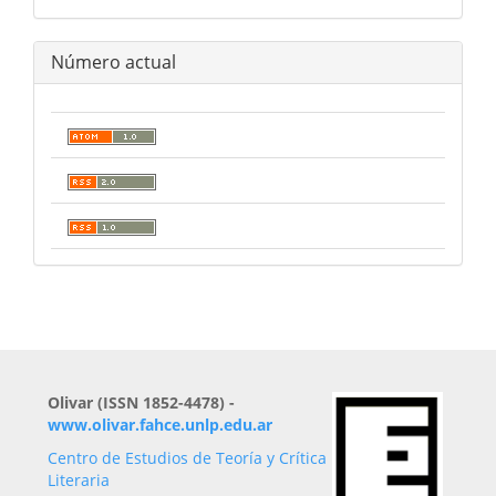
Número actual
Olivar (ISSN 1852-4478) -
www.olivar.fahce.unlp.edu.ar
Centro de Estudios de Teoría y Crítica
Literaria