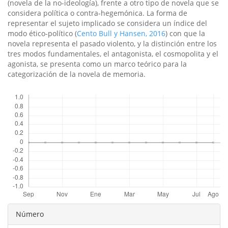
(novela de la no-ideología), frente a otro tipo de novela que se
considera política o contra-hegemónica. La forma de
representar el sujeto implicado se considera un índice del
modo ético-político (
Cento Bull y Hansen, 2016
) con que la
novela representa el pasado violento, y la distinción entre los
tres modos fundamentales, el antagonista, el cosmopolita y el
agonista, se presenta como un marco teórico para la
categorización de la novela de memoria.
Descargas
Detalles
Número