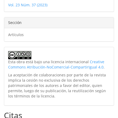
del
Vol. 23 Núm. 37 (2023)
artículo
Sección
Artículos
Esta obra está bajo una licencia internacional
Creative
Commons Atribución-NoComercial-CompartirIgual 4.0
.
La aceptación de colaboraciones por parte de la revista
implica la cesión no exclusiva de los derechos
patrimoniales de los autores a favor del editor, quien
permite, luego de su publicación, la reutilización según
los términos de la licencia.
Citas