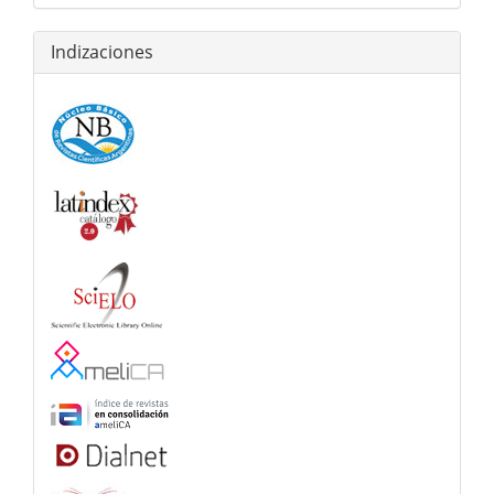
Indizaciones