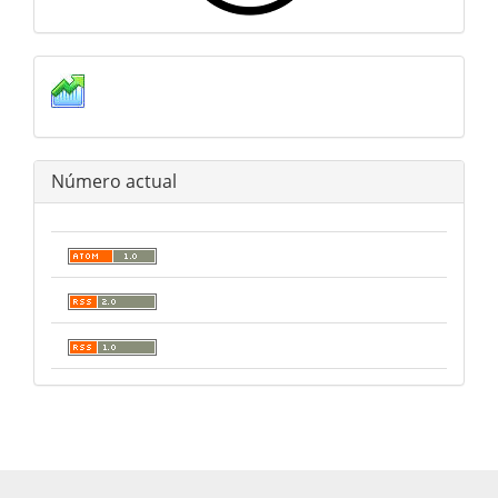
Estadisticas
Número actual