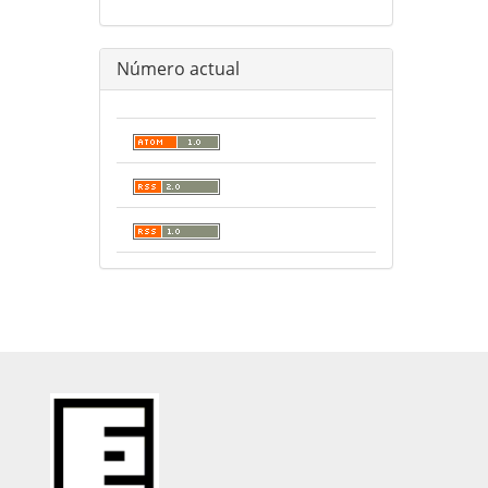
Número actual