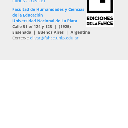
IdIHCS - CONICET
Facultad de Humanidades y Ciencias
de la Educación
Universidad Nacional de La Plata
Calle 51 e/ 124 y 125 | (1925)
Ensenada | Buenos Aires | Argentina
Correo-e
olivar@fahce.unlp.edu.ar