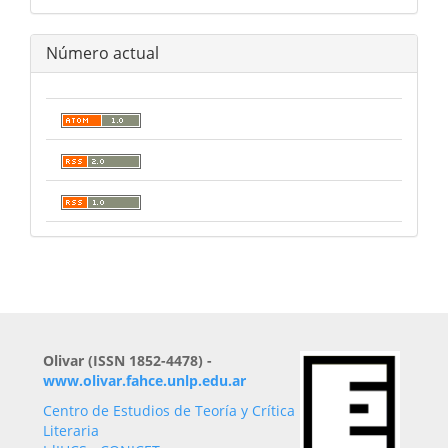
Número actual
Olivar (ISSN 1852-4478) -
www.olivar.fahce.unlp.edu.ar
Centro de Estudios de Teoría y Crítica
Literaria