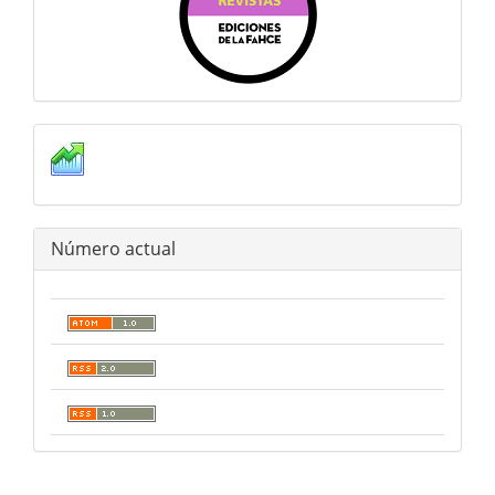
Estadisticas
Número actual