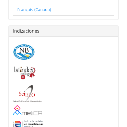
Français (Canada)
Indizaciones