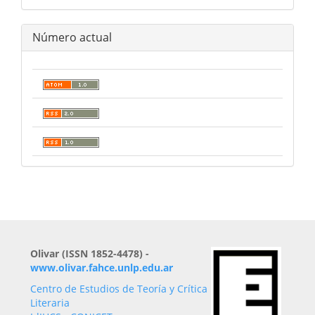
Número actual
Olivar (ISSN 1852-4478) -
www.olivar.fahce.unlp.edu.ar
Centro de Estudios de Teoría y Crítica
Literaria