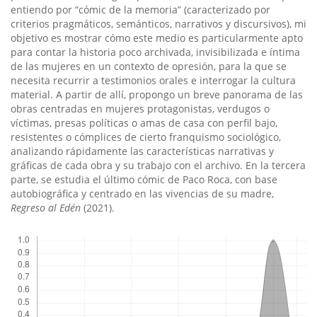
entiendo por “cómic de la memoria” (caracterizado por
criterios pragmáticos, semánticos, narrativos y discursivos), mi
objetivo es mostrar cómo este medio es particularmente apto
para contar la historia poco archivada, invisibilizada e íntima
de las mujeres en un contexto de opresión, para la que se
necesita recurrir a testimonios orales e interrogar la cultura
material. A partir de allí, propongo un breve panorama de las
obras centradas en mujeres protagonistas, verdugos o
víctimas, presas políticas o amas de casa con perfil bajo,
resistentes o cómplices de cierto franquismo sociológico,
analizando rápidamente las características narrativas y
gráficas de cada obra y su trabajo con el archivo. En la tercera
parte, se estudia el último cómic de Paco Roca, con base
autobiográfica y centrado en las vivencias de su madre,
Regreso al Edén
(2021).
Descargas