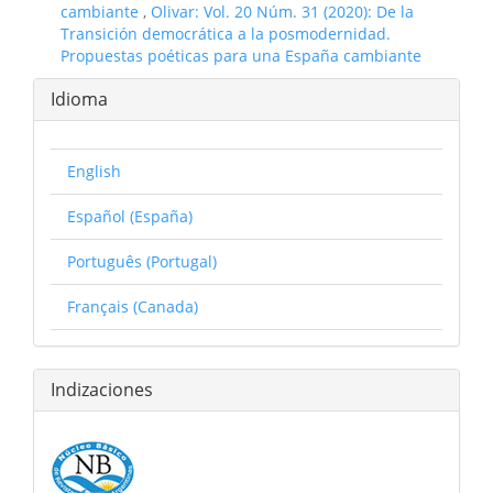
cambiante
,
Olivar: Vol. 20 Núm. 31 (2020): De la
Transición democrática a la posmodernidad.
Propuestas poéticas para una España cambiante
Idioma
English
Español (España)
Português (Portugal)
Français (Canada)
Indizaciones