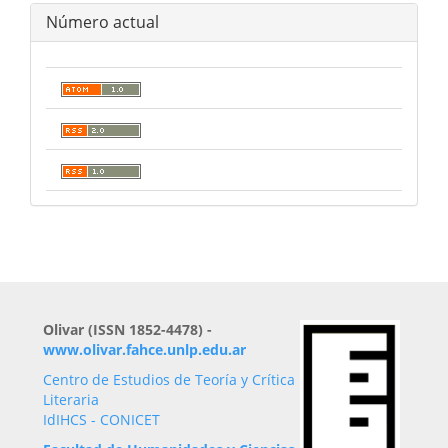
Número actual
Olivar (ISSN 1852-4478) -
www.olivar.fahce.unlp.edu.ar
Centro de Estudios de Teoría y Crítica
Literaria
IdIHCS - CONICET