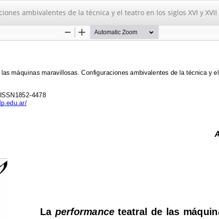
nes ambivalentes de la técnica y el teatro en los siglos XVI y XVII